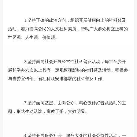
1.坚持正确的政治方向，组织开展健康向上的社科普及
活动，着力提高公民的人文社科素质，帮助广大群众树立正确的
世界观、人生观、价值观。
2.坚持面向社会开展经常性社科普及活动，每年至少开
展和举办六次以上具有一定规模和影响的社科普及活动，积极参
与省委宣传部、省社科联安排部署的社科普及工作。
3.坚持面向基层、面向公众，精心设计好普及活动的主
题，形式生动活泼，寓教于乐，实效明显。
4.坚持开展服务社会、服务大众的社会公益性活动，一