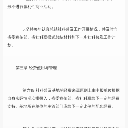
般不进行赢利性商业活动。
5.坚持每年认真总结社科普及工作开展情况，并及时向
省委宣传部、省社科联报送总结材料和下一步社科普及工作计
划。
第三章
经费使用与管理
第六条 社科普及基地的经费来源原则上由申报单位根据
自身实际情况安排投入，省委宣传部、省社科联给予一定的经费
支持。基地所在单位的主管部门应给予一定比例的配套经费。