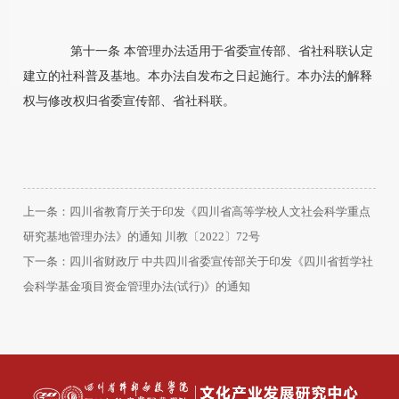
第十一条 本管理办法适用于省委宣传部、省社科联认定
建立的社科普及基地。本办法自发布之日起施行。本办法的解释
权与修改权归省委宣传部、省社科联。
上一条：
四川省教育厅关于印发《四川省高等学校人文社会科学重点
研究基地管理办法》的通知 川教〔2022〕72号
下一条：
四川省财政厅 中共四川省委宣传部关于印发《四川省哲学社
会科学基金项目资金管理办法(试行)》的通知