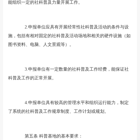
能组织一定的社科普及力量开展工作。
2.申报单位应具有开展经常性社科普及活动的条件与设
施，包括有相对固定的社科普及活动场地和相关的硬件设施（如
图书资料、电脑、人文景观等）。
3.申报单位有一定数量的社科普及工作经费，能保证社
科普及工作的正常开展。
4.申报单位具有较高的管理水平和组织运行能力，制定
了系统的社科普及工作规章制度、工作计划或规划。
第五条 科普基地的基本要求：