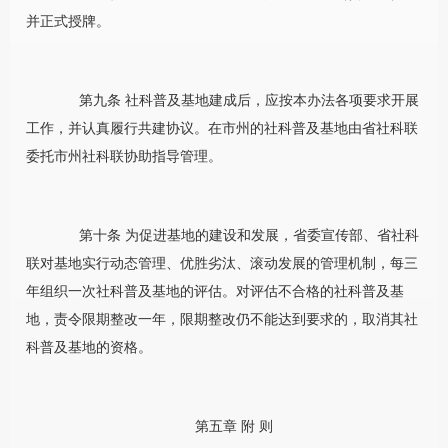
并正式授牌。
第九条 社科普及基地建成后，应按本办法各项要求开展
工作，并认真履行共建协议。在市州的社科普及基地由省社科联
委托市州社科联协助指导管理。
第十条 为促进基地的建设和发展，省委宣传部、省社科
联对基地实行动态管理、优胜劣汰、滚动发展的管理机制，每三
年组织一次社科普及基地的评估。对评估不合格的社科普及基
地，责令限期整改一年，限期整改仍不能达到要求的，取消其社
科普及基地的资格。
第五章
附
则