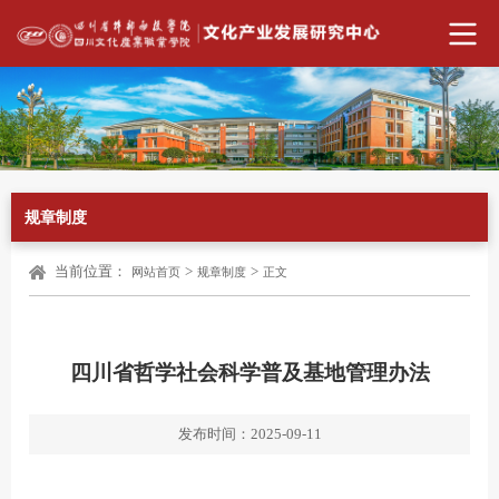
规章制度
当前位置：
>
>
网站首页
规章制度
正文
四川省哲学社会科学普及基地管理办法
发布时间：2025-09-11