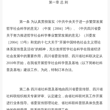
第一章
总
则
第一条 为认真贯彻落实《中共中央关于进一步繁荣发展
哲学社会科学的意见》（中发［2004］3号）、《中共四川省委
关于努力推进哲学社会科学事业繁荣发展的意见》（川委发
［2004］13号）和党的十七大关于“开展中国特色社会主义理论
体系宣传普及活动”的精神，充分发挥哲学社会科学在我省经济
社会发展中的重要作用，四川省委宣传部、四川省社科联决定从
2010年开始，在我省开展哲学社会科学普及基地（以下简称社科
普及基地）建设工作。为此，特制订本办法。
第二条 四川省社科普及基地由四川省委宣传部、四川省
社科联组织相关专家评审、认定建立，由省社科联对其工作开展
进行业务指导。省委宣传部理论处、省社科联科普部具体负责基
地的申报受理、联系指导和日常管理工作。