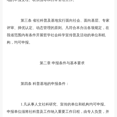
第三条 省社科普及基地实行面向社会、面向基层、专家
评审、择优认定、动态管理的原则。凡符合本办法各项规定，在
我省范围内有条件开展哲学社会科学宣传普及活动的单位和机
构，均可申报。
第二章
申报条件与基本要求
第四条 科普基地的申报条件：
1.凡从事人文社科研究、宣传的单位和机构均可申报。
申报单位须将社科普及工作纳入重要工作日程，由专人负责，并