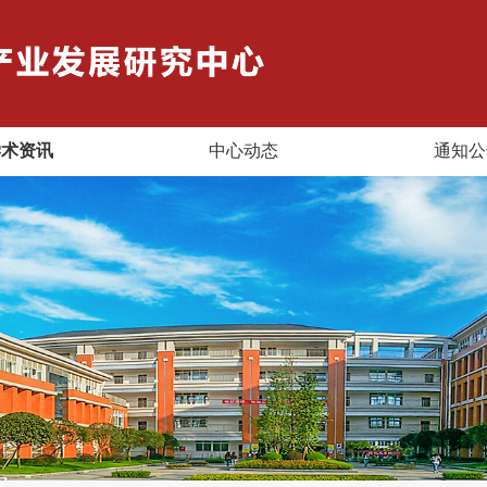
学术资讯
中心动态
通知公