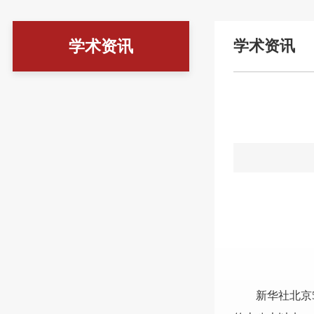
学术资讯
学术资讯
新华社北京