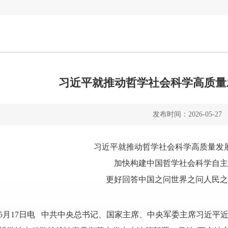
习近平就推动哲学社会科学高质量
发布时间：2026-05-27
习近平就推动哲学社会科学高质量发
加快构建中国哲学社会科学自主
更好回答中国之问世界之问人民之
5月17日电 中共中央总书记、国家主席、中央军委主席习近平