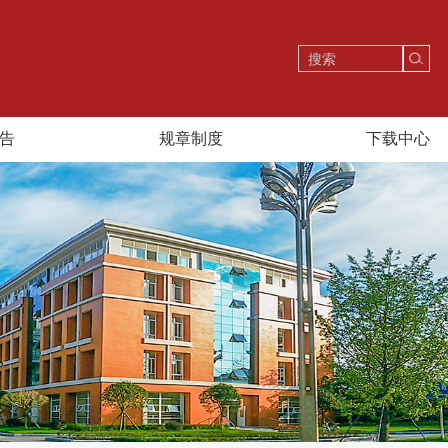
告
规章制度
下载中心