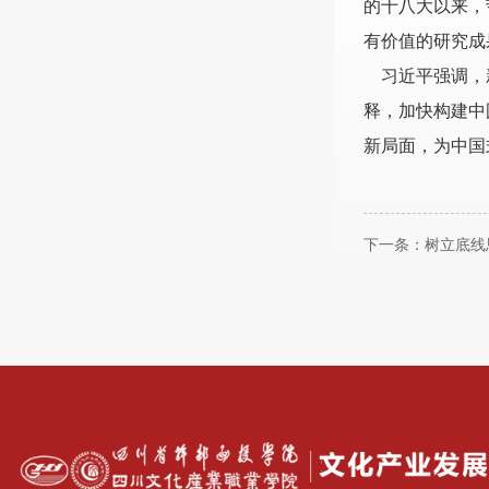
的十八大以来，
有价值的研究成
习近平强调，新
释，加快构建中
新局面，为中国
下一条：
树立底线