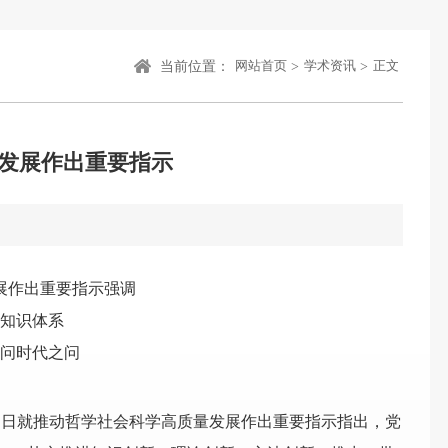
当前位置：
>
>
网站首页
学术资讯
正文
发展作出重要指示
展作出重要指示强调
知识体系
问时代之问
近日就推动哲学社会科学高质量发展作出重要指示指出，党