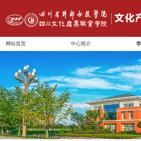
网站首页
中心简介